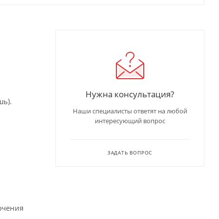
Нужна консультация?
ь).
Наши специалисты ответят на любой
интересующий вопрос
ЗАДАТЬ ВОПРОС
лючения