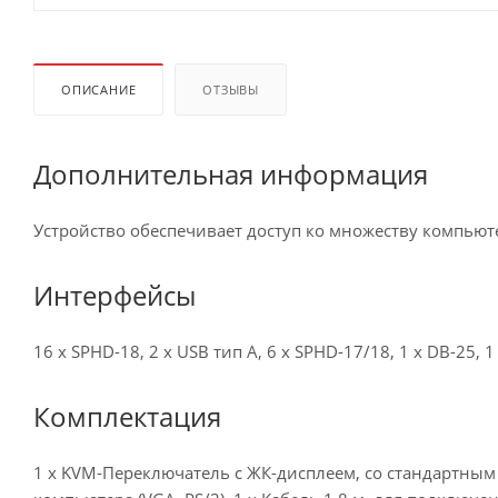
ОПИСАНИЕ
ОТЗЫВЫ
Дополнительная информация
Устройство обеспечивает доступ ко множеству компьют
Интерфейсы
16 x SPHD-18, 2 x USB тип A, 6 x SPHD-17/18, 1 x DB-25, 
Комплектация
1 x KVM-Переключатель с ЖК-дисплеем, со стандартным 