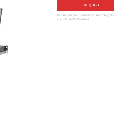
ПОД ЗАКАЗ
Наши менеджеры обязательно свяжутся с
уточнят условия заказа