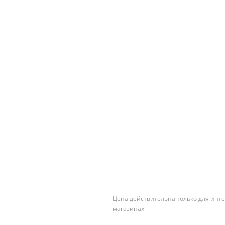
Цена действительна только для инте
магазинах