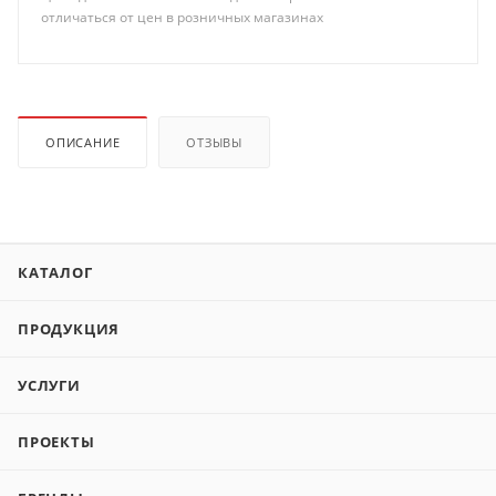
отличаться от цен в розничных магазинах
ОПИСАНИЕ
ОТЗЫВЫ
КАТАЛОГ
ПРОДУКЦИЯ
УСЛУГИ
ПРОЕКТЫ