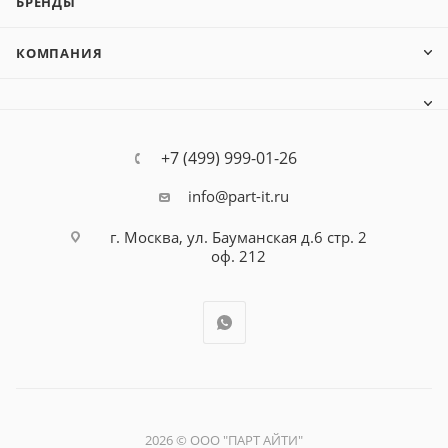
БРЕНДЫ
КОМПАНИЯ
+7 (499) 999-01-26
info@part-it.ru
г. Москва, ул. Бауманская д.6 стр. 2
оф. 212
2026 © ООО "ПАРТ АЙТИ"